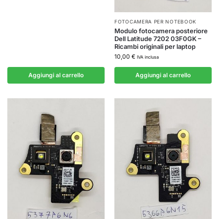
FOTOCAMERA PER NOTEBOOK
Modulo fotocamera posteriore
Dell Latitude 7202 03F0GK –
Ricambi originali per laptop
10,00
€
IVA inclusa
Aggiungi al carrello
Aggiungi al carrello