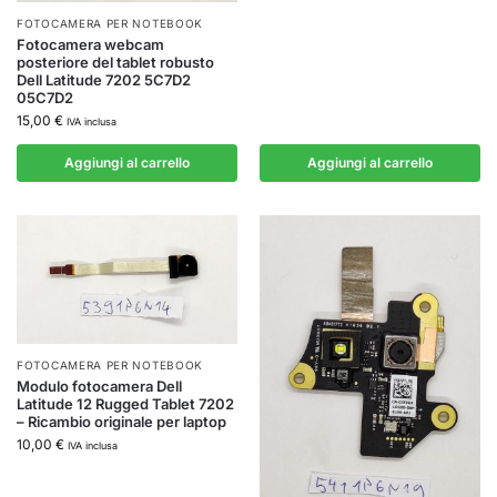
FOTOCAMERA PER NOTEBOOK
Fotocamera webcam
posteriore del tablet robusto
Dell Latitude 7202 5C7D2
05C7D2
15,00
€
IVA inclusa
Aggiungi al carrello
Aggiungi al carrello
FOTOCAMERA PER NOTEBOOK
Modulo fotocamera Dell
Latitude 12 Rugged Tablet 7202
– Ricambio originale per laptop
10,00
€
IVA inclusa