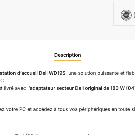
Description
station d’accueil Dell WD19S
, une solution puissante et fia
-C.
t livré avec l’
adaptateur secteur Dell original de 180 W (
ez votre PC et accédez à tous vos périphériques en toute si