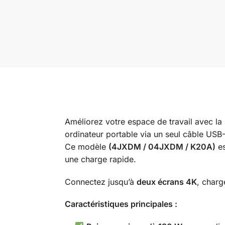
Améliorez votre espace de travail avec la
ordinateur portable via un seul câble USB
Ce modèle
(4JXDM / 04JXDM / K20A)
es
une charge rapide.
Connectez jusqu’à
deux écrans 4K
, charg
Caractéristiques principales :