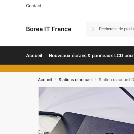
Contact
Borea IT France
Accueil
Nouveaux écrans & panneaux LCD pour 
Accueil
Stations d'accueil
Station d’accuei
/
/