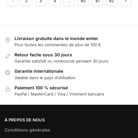
1
2
3
4
…
80
81
82
Livraison gratuite dans le monde entier
Pour toutes les commandes de plus de 100 €
Retour facile sous 30 jours
Garantie satisfait ou remboursé pendant 30 jours
Garantie internationale
Valable dans le pays d’utilisation
Paiement 100 % sécurisé
PayPal / MasterCard / Visa / Virement bancaire
À PROPOS DE NOUS
Conditions générales