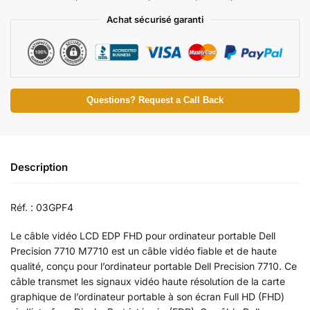
Achat sécurisé garanti
Questions? Request a Call Back
Description
Réf. : 03GPF4
Le câble vidéo LCD EDP FHD pour ordinateur portable Dell
Precision 7710 M7710 est un câble vidéo fiable et de haute
qualité, conçu pour l’ordinateur portable Dell Precision 7710. Ce
câble transmet les signaux vidéo haute résolution de la carte
graphique de l’ordinateur portable à son écran Full HD (FHD)