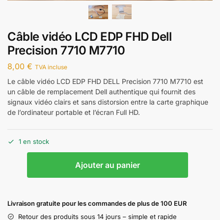
Câble vidéo LCD EDP FHD Dell
Precision 7710 M7710
8,00
€
TVA incluse
Le câble vidéo LCD EDP FHD DELL Precision 7710 M7710 est
un câble de remplacement Dell authentique qui fournit des
signaux vidéo clairs et sans distorsion entre la carte graphique
de l’ordinateur portable et l’écran Full HD.
1 en stock
Ajouter au panier
Livraison gratuite pour les commandes de plus de 100 EUR
Retour des produits sous 14 jours – simple et rapide