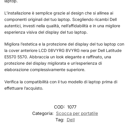
laptop.
L’installazione è semplice grazie al design che si allinea ai
componenti originali del tuo laptop. Scegliendo ricambi Dell
autentici, investi nella qualità, nell’affidabilità e in una migliore
esperienza visiva del display del tuo laptop.
Migliora l’estetica e la protezione del display del tuo laptop con
la cover anteriore LCD 08VYRG 8VYRG nera per Dell Latitude
E5570 5570. Abbraccia un look elegante e raffinato, una
protezione del display migliorata e un’esperienza di
elaborazione complessivamente superiore.
Verifica la compatibilità con il tuo modello di laptop prima di
effettuare l’acquisto.
COD:
1077
Categoria:
Scocca per portatile
Tag:
Dell