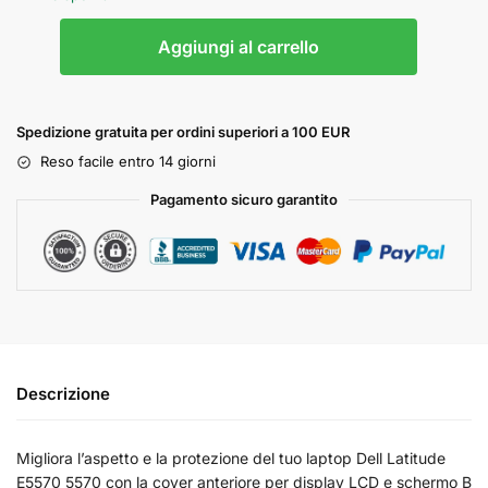
Aggiungi al carrello
Spedizione gratuita per ordini superiori a 100 EUR
Reso facile entro 14 giorni
Pagamento sicuro garantito
Descrizione
Migliora l’aspetto e la protezione del tuo laptop Dell Latitude
E5570 5570 con la cover anteriore per display LCD e schermo B