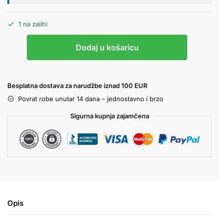
1 na zalihi
Dodaj u košaricu
Besplatna dostava za narudžbe iznad 100 EUR
Povrat robe unutar 14 dana – jednostavno i brzo
Sigurna kupnja zajamčena
Opis