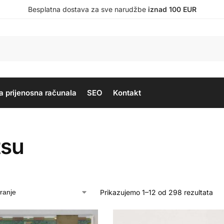
Besplatna dostava za sve narudžbe
iznad 100 EUR
a prijenosna računala
SEO
Kontakt
tsu
Prikazujemo 1–12 od 298 rezultata