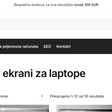
Besplatna dostava za sve narudžbe
iznad 100 EUR
a prijenosna računala
SEO
Kontakt
 ekrani za laptope
Prikazujemo 1–12 od 55 rezultata