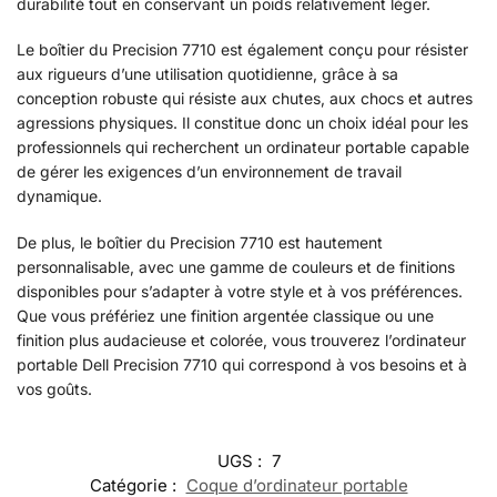
durabilité tout en conservant un poids relativement léger.
Le boîtier du Precision 7710 est également conçu pour résister
aux rigueurs d’une utilisation quotidienne, grâce à sa
conception robuste qui résiste aux chutes, aux chocs et autres
agressions physiques. Il constitue donc un choix idéal pour les
professionnels qui recherchent un ordinateur portable capable
de gérer les exigences d’un environnement de travail
dynamique.
De plus, le boîtier du Precision 7710 est hautement
personnalisable, avec une gamme de couleurs et de finitions
disponibles pour s’adapter à votre style et à vos préférences.
Que vous préfériez une finition argentée classique ou une
finition plus audacieuse et colorée, vous trouverez l’ordinateur
portable Dell Precision 7710 qui correspond à vos besoins et à
vos goûts.
UGS :
7
Catégorie :
Coque d’ordinateur portable