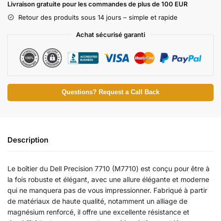
Livraison gratuite pour les commandes de plus de 100 EUR
Retour des produits sous 14 jours – simple et rapide
Achat sécurisé garanti
Questions? Request a Call Back
Description
Le boîtier du Dell Precision 7710 (M7710) est conçu pour être à
la fois robuste et élégant, avec une allure élégante et moderne
qui ne manquera pas de vous impressionner. Fabriqué à partir
de matériaux de haute qualité, notamment un alliage de
magnésium renforcé, il offre une excellente résistance et