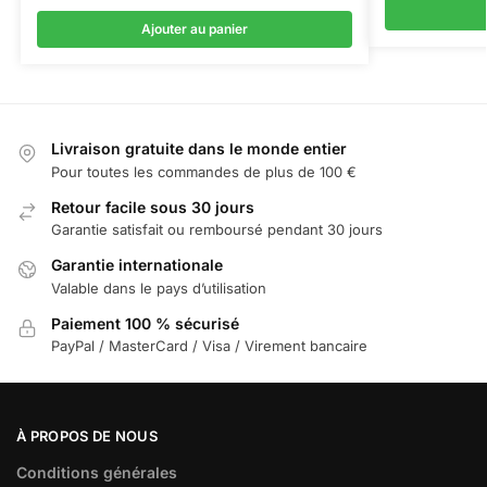
Ajouter au panier
Livraison gratuite dans le monde entier
Pour toutes les commandes de plus de 100 €
Retour facile sous 30 jours
Garantie satisfait ou remboursé pendant 30 jours
Garantie internationale
Valable dans le pays d’utilisation
Paiement 100 % sécurisé
PayPal / MasterCard / Visa / Virement bancaire
À PROPOS DE NOUS
Conditions générales