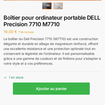
Boîtier pour ordinateur portable DELL
Precision 7710 M7710
19,00
€
TVA incluse
Le boîtier du Dell Precision 7710 (M7710) est une construction
élégante et durable en alliage de magnésium renforcé, offrant
une excellente résistance et une protection optimale tout en
conservant la légèreté de l’ordinateur. Il est personnalisable
grâce à une gamme de couleurs et de finitions pour s’adapter à
votre style et à vos préférences.
1 en stock
Ajouter au panier