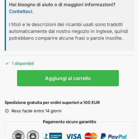
Hai bisogno di aiuto o di maggiori informazioni?
Contattaci.
I titoli e le descrizioni dei ricambi usati sono tradotti
automaticamente dal nostro negozio in inglese, quindi
potrebbero comparire alcune frasi o parole insolite.
1 disponibili
Aggiungi al carrello
Spedizione gratuita per ordini superiori a 100 EUR
Reso facile entro 14 giorni
Pagamento sicuro garantito