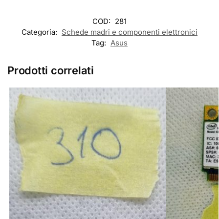
COD:
281
Categoria:
Schede madri e componenti elettronici
Tag:
Asus
Prodotti correlati