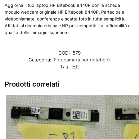
Aggiorna il tuo laptop HP Elitebook 8440P con la scheda
modulo webcam originale HP Elitebook 8440P. Partecipa a
videochiamate, conferenze e scatta foto in tutta semplicità.
Affidati al ricambio originale HP per compatibilità, affidabilità e
qualità delle immagini superiore.
COD:
579
Categoria:
Fotocamera per notebook
Tag:
HP
Prodotti correlati