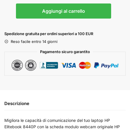
Aggiungi al carrello
Spedizione gratuita per ordini superiori a 100 EUR
Reso facile entro 14 giorni
Pagamento sicuro garantito
Descrizione
Migliora le capacità di comunicazione del tuo laptop HP
Elitebook 8440P con la scheda modulo webcam originale HP