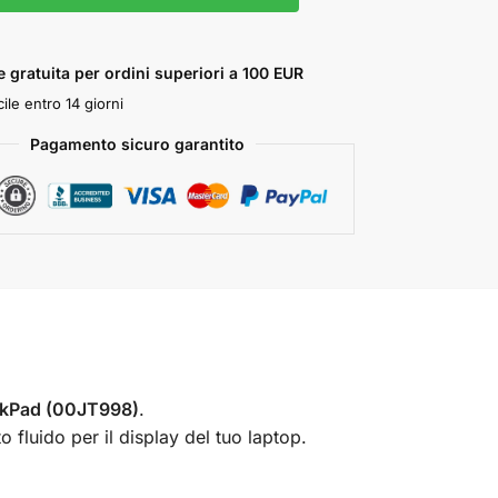
 gratuita per ordini superiori a 100 EUR
ile entro 14 giorni
Pagamento sicuro garantito
inkPad (00JT998)
.
fluido per il display del tuo laptop.