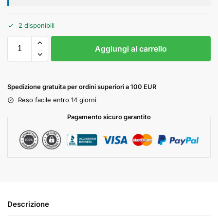
2 disponibili
Aggiungi al carrello
Spedizione gratuita per ordini superiori a 100 EUR
Reso facile entro 14 giorni
Pagamento sicuro garantito
Descrizione