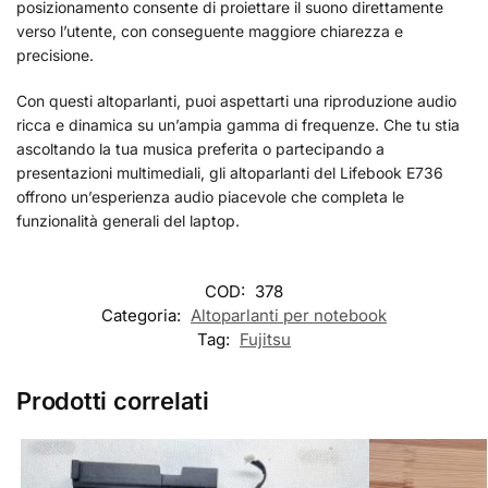
posizionamento consente di proiettare il suono direttamente
verso l’utente, con conseguente maggiore chiarezza e
precisione.
Con questi altoparlanti, puoi aspettarti una riproduzione audio
ricca e dinamica su un’ampia gamma di frequenze. Che tu stia
ascoltando la tua musica preferita o partecipando a
presentazioni multimediali, gli altoparlanti del Lifebook E736
offrono un’esperienza audio piacevole che completa le
funzionalità generali del laptop.
COD:
378
Categoria:
Altoparlanti per notebook
Tag:
Fujitsu
Prodotti correlati