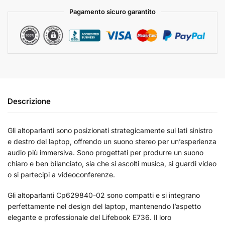
Pagamento sicuro garantito
Descrizione
Gli altoparlanti sono posizionati strategicamente sui lati sinistro
e destro del laptop, offrendo un suono stereo per un’esperienza
audio più immersiva. Sono progettati per produrre un suono
chiaro e ben bilanciato, sia che si ascolti musica, si guardi video
o si partecipi a videoconferenze.
Gli altoparlanti Cp629840-02 sono compatti e si integrano
perfettamente nel design del laptop, mantenendo l’aspetto
elegante e professionale del Lifebook E736. Il loro