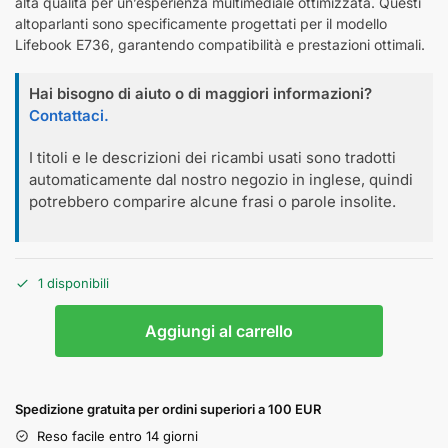
alta qualità per un’esperienza multimediale ottimizzata. Questi
altoparlanti sono specificamente progettati per il modello
Lifebook E736, garantendo compatibilità e prestazioni ottimali.
Hai bisogno di aiuto o di maggiori informazioni?
Contattaci.
I titoli e le descrizioni dei ricambi usati sono tradotti
automaticamente dal nostro negozio in inglese, quindi
potrebbero comparire alcune frasi o parole insolite.
1 disponibili
Aggiungi al carrello
Spedizione gratuita per ordini superiori a 100 EUR
Reso facile entro 14 giorni