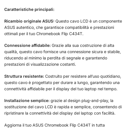
Caratteristiche principali:
Ricambio originale ASUS:
Questo cavo LCD è un componente
ASUS autentico, che garantisce compatibilità e prestazioni
ottimali per il tuo Chromebook Flip C434T.
Connessione affidabile:
Grazie alla sua costruzione di alta
qualità, questo cavo fornisce una connessione sicura e stabile,
riducendo al minimo la perdita di segnale e garantendo
prestazioni di visualizzazione costanti.
Struttura resistente:
Costruito per resistere all’uso quotidiano,
questo cavo è progettato per durare a lungo, garantendo una
connettività affidabile per il display del tuo laptop nel tempo.
Installazione semplice:
grazie al design plug-and-play, la
sostituzione del cavo LCD è rapida e semplice, consentendo di
ripristinare la connettività del display del laptop con facilità.
Aggiorna il tuo ASUS Chromebook Flip C434T in tutta