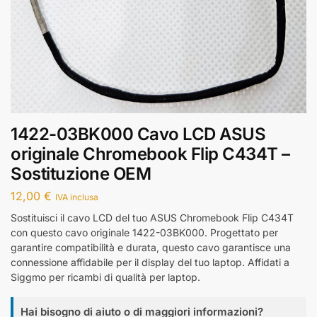
1422-03BK000 Cavo LCD ASUS
originale Chromebook Flip C434T –
Sostituzione OEM
12,00
€
IVA inclusa
Sostituisci il cavo LCD del tuo ASUS Chromebook Flip C434T
con questo cavo originale 1422-03BK000. Progettato per
garantire compatibilità e durata, questo cavo garantisce una
connessione affidabile per il display del tuo laptop. Affidati a
Siggmo per ricambi di qualità per laptop.
Hai bisogno di aiuto o di maggiori informazioni?