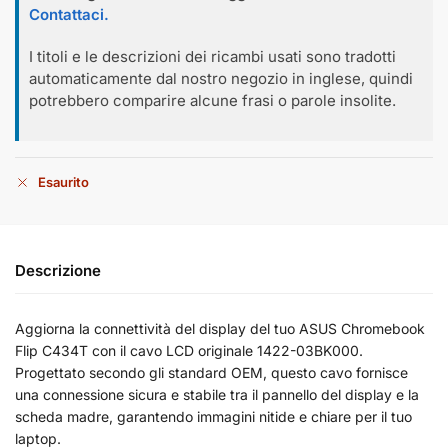
Contattaci.
I titoli e le descrizioni dei ricambi usati sono tradotti
automaticamente dal nostro negozio in inglese, quindi
potrebbero comparire alcune frasi o parole insolite.
Esaurito
Descrizione
Aggiorna la connettività del display del tuo ASUS Chromebook
Flip C434T con il cavo LCD originale 1422-03BK000.
Progettato secondo gli standard OEM, questo cavo fornisce
una connessione sicura e stabile tra il pannello del display e la
scheda madre, garantendo immagini nitide e chiare per il tuo
laptop.