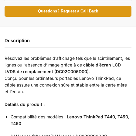
Questions? Request a Call Back
Description
Résolvez les problèmes d’affichage tels que le scintillement, les
lignes ou l’absence d’image grâce à ce
câble d’écran LCD
LVDS de remplacement (DC02C006D00)
.
Conçu pour les ordinateurs portables Lenovo ThinkPad, ce
câble assure une connexion sûre et stable entre la carte mère
et l’écran.
Détails du produit :
Compatibilité des modèles :
Lenovo ThinkPad T440, T450,
T460