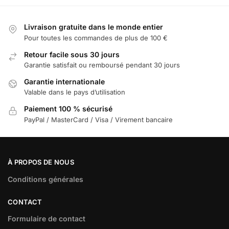
Livraison gratuite dans le monde entier
Pour toutes les commandes de plus de 100 €
Retour facile sous 30 jours
Garantie satisfait ou remboursé pendant 30 jours
Garantie internationale
Valable dans le pays d’utilisation
Paiement 100 % sécurisé
PayPal / MasterCard / Visa / Virement bancaire
À PROPOS DE NOUS
Conditions générales
CONTACT
Formulaire de contact